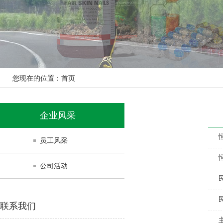
您现在的位置：
首页
企业风采
员工风采
公司活动
联系我们