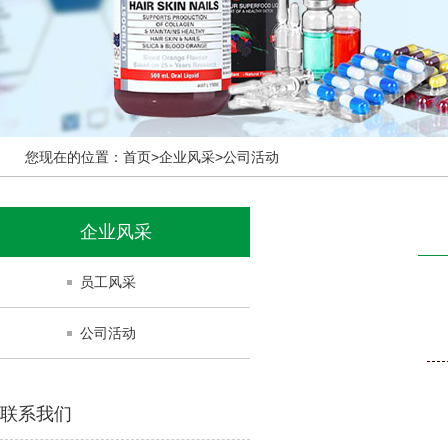
您现在的位置：
首页>
企业风采>
公司活动
企业风采
员工风采
公司活动
联系我们