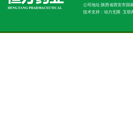
公司地址:陕西省西安市国家
技术支持：
动力无限
互联网